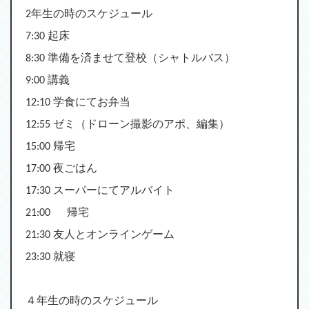
2年生の時のスケジュール
7:30
起床
8:30
準備を済ませて登校（シャトルバス）
9:00
講義
12:10
学食にてお弁当
12:55
ゼミ（ドローン撮影のアポ、編集）
15:00
帰宅
17:00
夜ごはん
17:30
スーパーにてアルバイト
21:00 帰宅
21:30
友人とオンラインゲーム
23:30
就寝
４年生の時のスケジュール