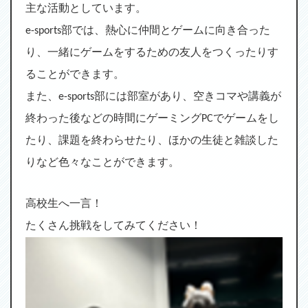
主な活動としています。
e-sports部では、熱心に仲間とゲームに向き合った
り、一緒にゲームをするための友人をつくったりす
ることができます。
また、e-sports部には部室があり、空きコマや講義が
終わった後などの時間にゲーミングPCでゲームをし
たり、課題を終わらせたり、ほかの生徒と雑談した
りなど色々なことができます。
高校生へ一言！
たくさん挑戦をしてみてください！