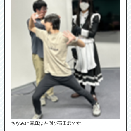
ちなみに写真は左側が高田君です。