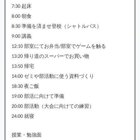
7:30
起床
8:00
朝食
8:30
準備を済ませ登校（シャトルバス）
9:00
講義
12:10
部室にてお弁当/部室でゲームを触る
13:20
帰り道のスーパーでお買い物
13:50
帰宅
14:00
ゼミや部活動に使う資料づくり
18:30
夜ご飯
19:00
部活に向けて準備
20:00
部活動（大会に向けての練習）
24:00
就寝
授業・勉強面