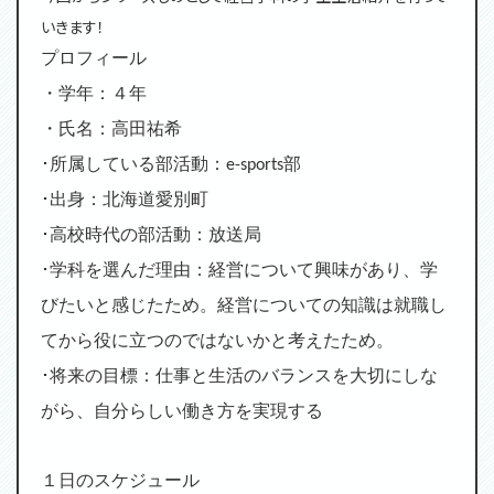
いきます！
プロフィール
・学年：４年
・氏名：高田祐希
･所属している部活動：e-sports部
･出身：北海道愛別町
･高校時代の部活動：放送局
･学科を選んだ理由：経営について興味があり、学
びたいと感じたため。経営についての知識は就職し
てから役に立つのではないかと考えたため。
･将来の目標：仕事と生活のバランスを大切にしな
がら、自分らしい働き方を実現する
１日のスケジュール