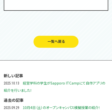
一覧へ戻る
新しい記事
経営学科の学生がSapporo ITCampにて自作アプリの
2025.10.13
紹介を行いました！
過去の記事
10月4日（土）のオープンキャンパス模擬授業の紹介！
2025.09.29