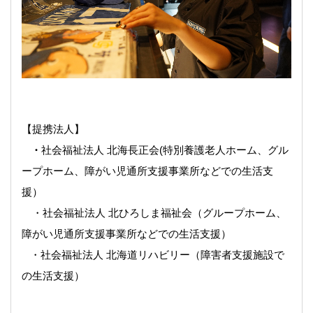
【提携法人】
・
社会福祉法人 北海長正会
(特別養護老人ホーム、グル
ープホーム、障がい児通所支援事業所などでの生活支
援）
・
社会福祉法人 北ひろしま福祉会
（グループホーム、
障がい児通所支援事業所などでの生活支援）
・社会福祉法人 北海道リハビリー
（障害者支援施設で
の生活支援）