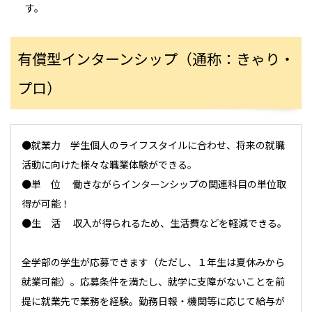
す。
有償型インターンシップ（通称：きゃり・
プロ）
●就業力 学生個人のライフスタイルに合わせ、将来の就職
活動に向けた様々な職業体験ができる。
●単 位 働きながらインターンシップの関連科目の単位取
得が可能！
●生 活 収入が得られるため、生活費などを軽減できる。
全学部の学生が応募できます（ただし、１年生は夏休みから
就業可能）。応募条件を満たし、就学に支障がないことを前
提に就業先で業務を経験。勤務日報・機関等に応じて給与が