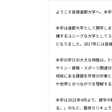
ようこそ星槎道都大学へ。本学
本学は道都大学として開学しま
擁するユニークな大学としてス
となりました。2017年には
本学の学びの大きな特徴は、3
ザイン・建築・スポーツ関連分
地域にある課題を学修の対象と
や世界とのつながりを理解する
本学は2021年4月より、建
る。」のもと、履修カリキュラ