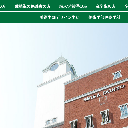
の方
受験生の保護者の方
編入学希望の方
在学生の方
美術学部デザイン学科
美術学部建築学科