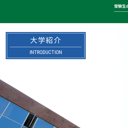
受験生
大学紹介
INTRODUCTION