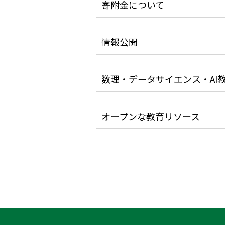
寄附金について
情報公開
数理・データサイエンス・AI
オープンな教育リソース