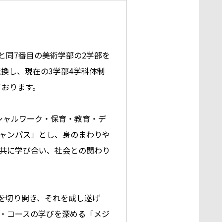
と同7番目の美術学部の2学部を
換し、現在の3学部4学科体制
ております。
シャルワーク・保育・教育・デ
ャンパス」とし、身のまわりや
共に学び合い、社会との関わり
道を切り開き、それを成し遂げ
・コースの学びを深める「メジ