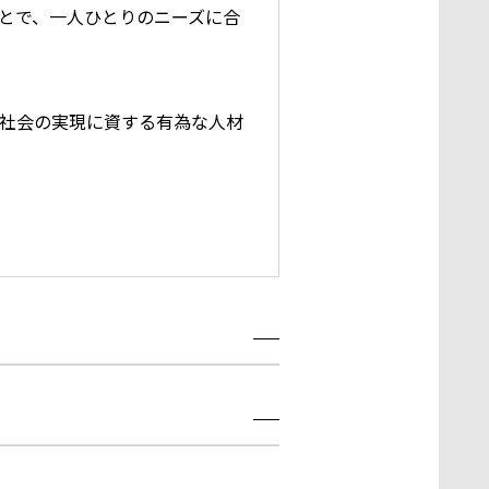
とで、一人ひとりのニーズに合
社会の実現に資する有為な人材