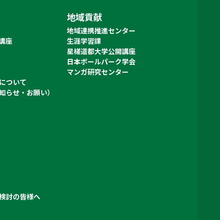
地域貢献
地域連携推進センター
講座
生涯学習課
星槎道都大学公開講座
日本ボールパーク学会
マンガ研究センター
について
知らせ・お願い）
検討の皆様へ