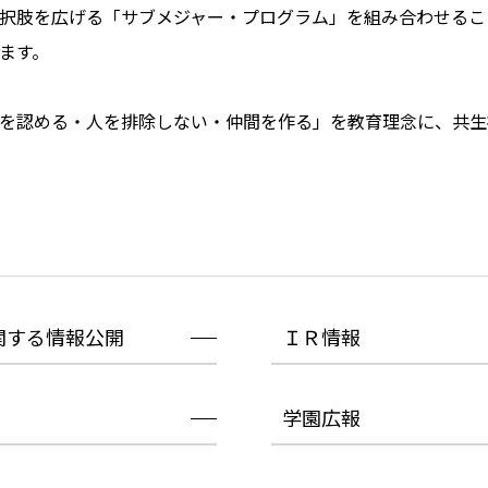
択肢を広げる「サブメジャー・プログラム」を組み合わせるこ
ます。
を認める・人を排除しない・仲間を作る」を教育理念に、共生
関する情報公開
ＩＲ情報
学園広報