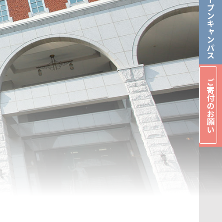
オープンキャンパス
ご寄付のお願い