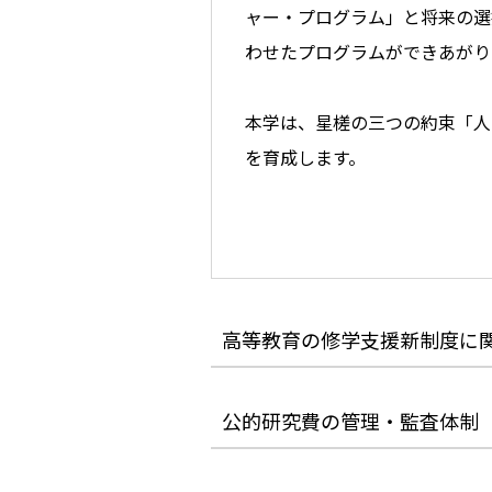
ャー・プログラム」と将来の選
わせたプログラムができあがり
本学は、星槎の三つの約束「人
を育成します。
高等教育の修学支援新制度に
公的研究費の管理・監査体制