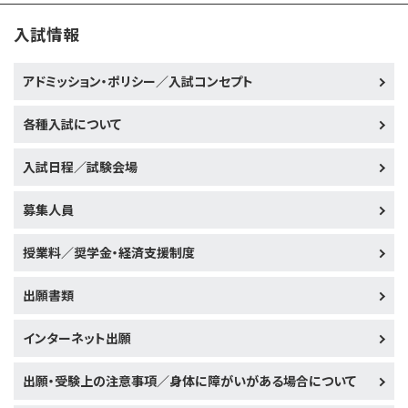
入試情報
アドミッション・ポリシー／入試コンセプト
各種入試について
入試日程／試験会場
募集人員
授業料／奨学金・経済支援制度
出願書類
インターネット出願
出願・受験上の注意事項／身体に障がいがある場合について