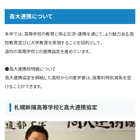
高大連携について
本学では、高等学校の教育に係る交流・連携を通じて、より魅力ある高
校教育並びに大学教育を実現することを目的として、
道内の高等学校との連携協定を進めています。
●高大連携校特典について
高大連携協定を締結した高校からの進学者は、授業料特別減免を受
けることができます。
札幌新陽高等学校と高大連携協定