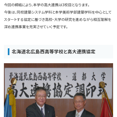
今回の締結により、本学の高大連携は3校目となります。
今後は、同校建築システム学科と本学美術学部建築学科を中心として
スタートする協定に基づき高校・大学の研究を進めながら相互理解を
深め連携事業を充実させていく予定です。
北海道北広島西高等学校と高大連携協定