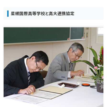
星槎国際高等学校と高大連携協定