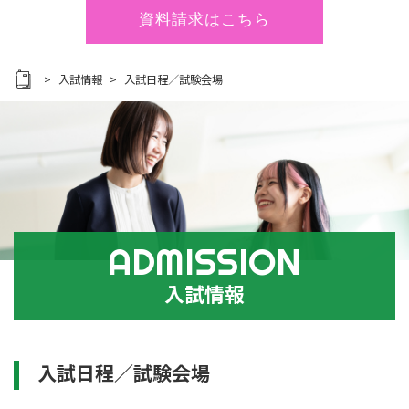
資料請求はこちら
入試情報
入試日程／試験会場
ADMISSION
入試情報
入試日程／試験会場