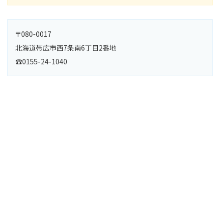
〒080-0017
北海道帯広市西7条南6丁目2番地
☎0155-24-1040