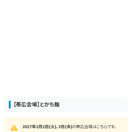
【帯広会場】とかち館
2027年2月2日(火)、3日(水)
の帯広会場はこちらです。