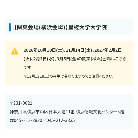
【関東会場(横浜会場)】星槎大学大学院
2026年10月10日(土)、11月14日(土)、2027年2月2日
(火)、2月3日(水)、3月5日(金)
の関東(横浜)会場はこちら
です。
※12月12日(土)の会場は異なりますのでご注意ください。
〒231-0021
神奈川県横浜市中区日本大通11番 横浜情報文化センター5階
☎045-212-3830／045-212-3835