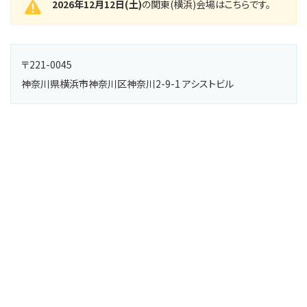
2026年12月12日(土)
の関東(横浜)会場はこちらです。
〒221-0045
神奈川県横浜市神奈川区神奈川2-9-1 アシストビル