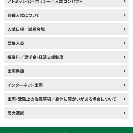
アドミッション・ポリシー／入試コンセプト
各種入試について
入試日程／試験会場
募集人員
授業料／奨学金・経済支援制度
出願書類
インターネット出願
出願・受験上の注意事項／身体に障がいがある場合について
高大連携