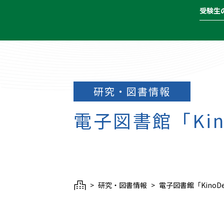
受験生
研究・図書情報
電子図書館「Kin
研究・図書情報
電子図書館「KinoD