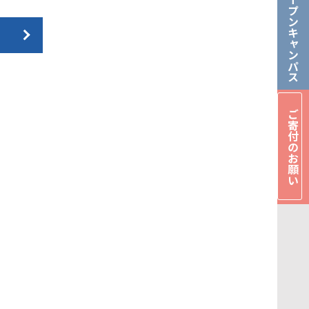
オープンキャンパス
ご寄付のお願い