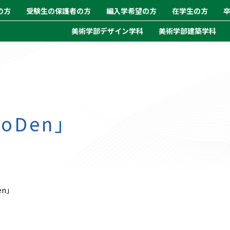
の方
受験生の保護者の方
編入学希望の方
在学生の方
美術学部デザイン学科
美術学部建築学科
oDen」
en」