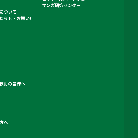
マンガ研究センター
について
知らせ・お願い）
検討の皆様へ
方へ