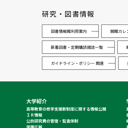
研究・図書情報
図書情報館利用案内
開館カレ
新着図書・定期購読雑誌一覧
ガイドライン・ポリシー 関連
大学紹介
高等教育の修学支援新制度に関する情報公開
ＩＲ情報
公的研究費の管理・監査体制
学園広報