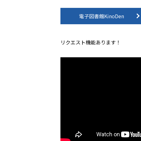
電子図書館KinoDen
リクエスト機能あります！