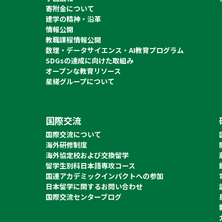
寄附金について
建学の精神・沿革
情報公開
教職課程情報公開
数理・データサイエンス・AI教育プログラム
SDGsの達成に向けた取組み
オープンな教育リソース
星槎グループについて
国際交流
国際交流について
海外研修制度
海外協定校および交換留学
留学生別科日本語専攻コース
国連アカデミックインパクトへの参加
日本留学に関するお問い合わせ
国際交流センターブログ