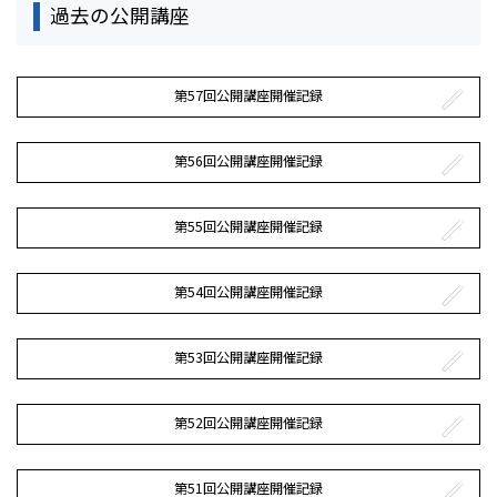
過去の公開講座
第57回公開講座開催記録
第56回公開講座開催記録
第55回公開講座開催記録
第54回公開講座開催記録
第53回公開講座開催記録
第52回公開講座開催記録
第51回公開講座開催記録