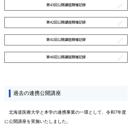
第43回公開講座開催記録
第42回公開講座開催記録
第41回公開講座開催記録
第40回公開講座開催記録
過去の連携公開講座
北海道医療大学と本学の連携事業の一環として、令和7年度
に公開講座を実施いたしました。