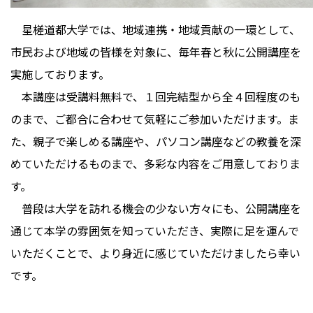
星槎道都大学では、地域連携・地域貢献の一環として、
市民および地域の皆様を対象に、毎年春と秋に公開講座を
実施しております。
本講座は受講料無料で、１回完結型から全４回程度のも
のまで、ご都合に合わせて気軽にご参加いただけます。ま
た、親子で楽しめる講座や、パソコン講座などの教養を深
めていただけるものまで、多彩な内容をご用意しておりま
す。
普段は大学を訪れる機会の少ない方々にも、公開講座を
通じて本学の雰囲気を知っていただき、実際に足を運んで
いただくことで、より身近に感じていただけましたら幸い
です。