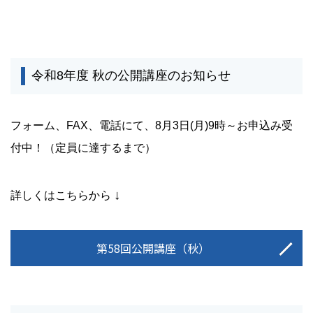
令和8年度 秋の公開講座のお知らせ
フォーム、FAX、電話にて、8月3日(月)9時～お申込み受
付中！（定員に達するまで）
↓
詳しくはこちらから
第58回公開講座（秋）