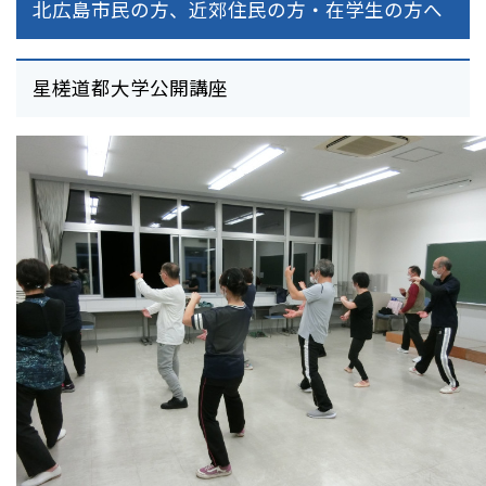
北広島市民の方、近郊住民の方・在学生の方へ
星槎道都大学公開講座