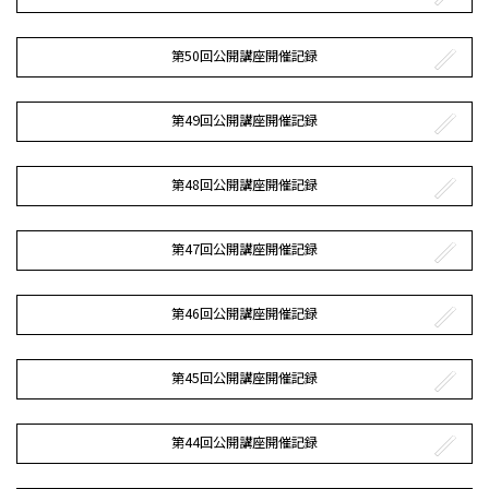
第50回公開講座開催記録
第49回公開講座開催記録
第48回公開講座開催記録
第47回公開講座開催記録
第46回公開講座開催記録
第45回公開講座開催記録
第44回公開講座開催記録