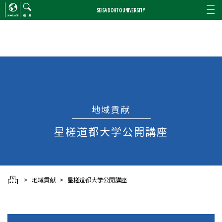
SEISA DOHTO UNIVERSITY
ENGLISH
/
CHINESE
検索
地域貢献
星槎道都大学公開講座
地域貢献
星槎道都大学公開講座