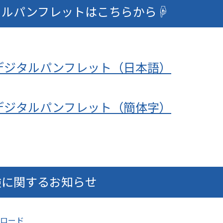
ジタルパンフレットはこちらから☟
デジタルパンフレット（日本語）
デジタルパンフレット（簡体字）
験に関するお知らせ
ロード