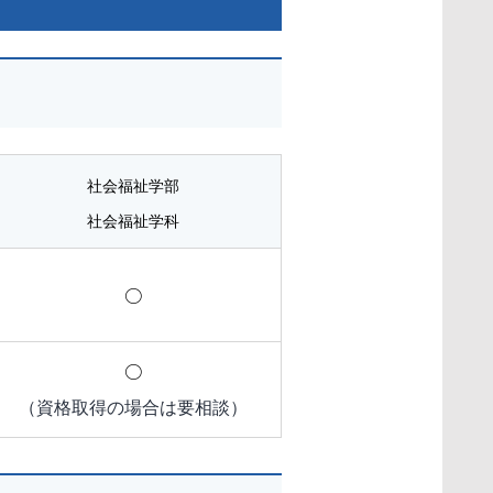
社会福祉学部
社会福祉学科
○
○
（資格取得の場合は要相談）