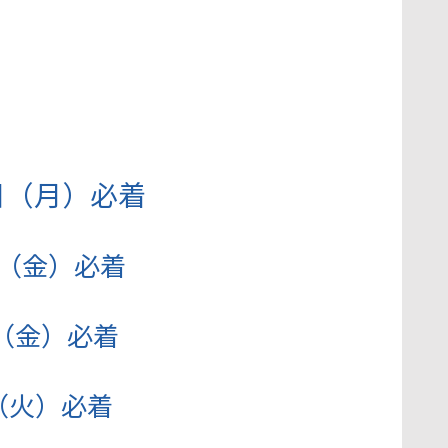
2日（月）必着
日（金）必着
日（金）必着
日（火）必着