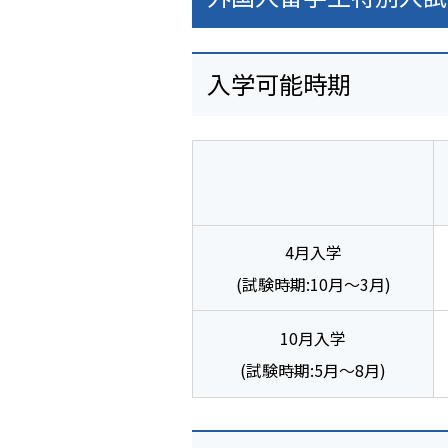
入学可能時期
4月入学
(試験時期:10月～3月)
10月入学
(試験時期:5月～8月)