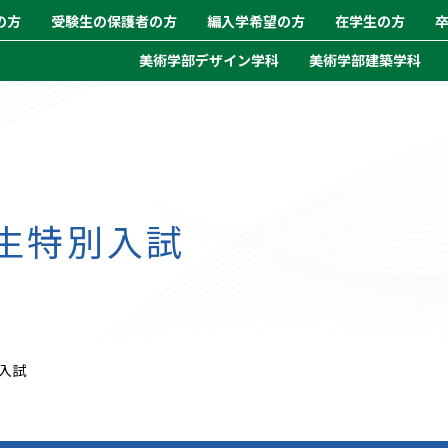
の方
受験生の保護者の方
編入学希望の方
在学生の方
美術学部デザイン学科
美術学部建築学科
留学生特別入試
特別入試