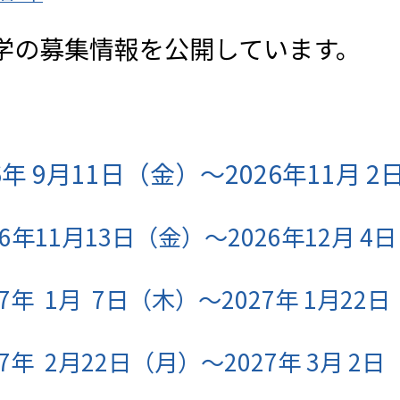
春入学の募集情報を公開しています。
:
6年 9月11日（金）～2026年11月 
11月13日（金）～2026年12月 4
 1月 7日（木）～2027年 1月22
 2月22日（月）～2027年 3月 2