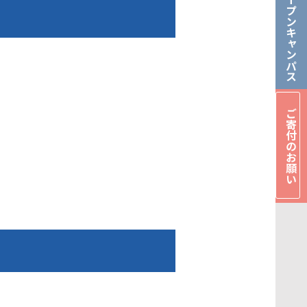
オープンキャンパス
ご寄付のお願い