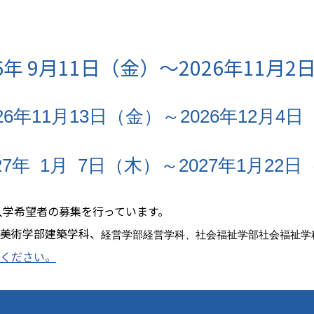
6年 9月11日（金）～2026年11月
11月13日（金）～2026年12月4
 1月 7日（木）～2027年1月22
春入学希望者の募集を行っています。
美術学部建築学科、
経営学部経営学科、社会福祉学部社会福祉学
ください。