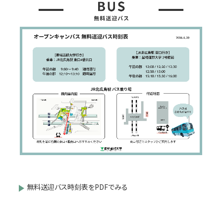
無料送迎バス時刻表をPDFでみる