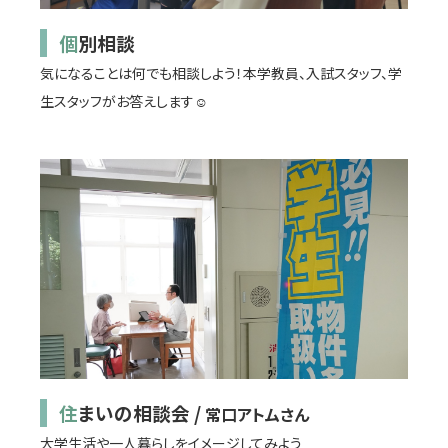
個別相談
気になることは何でも相談しよう！本学教員、入試スタッフ、学
生スタッフがお答えします☺
住まいの相談会 /
常口アトムさん
大学生活や一人暮らしをイメージしてみよう