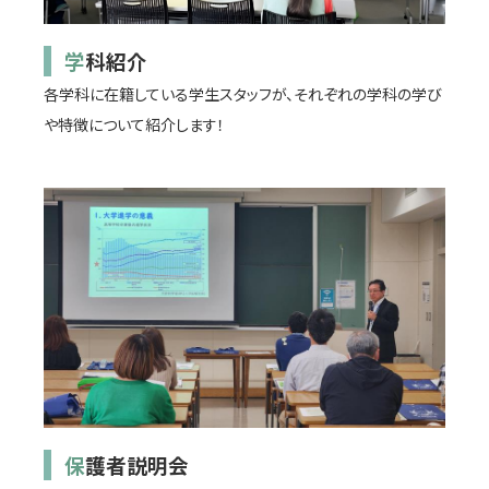
学科紹介
各学科に在籍している学生スタッフが、それぞれの学科の学び
や特徴について紹介します！
保護者説明会