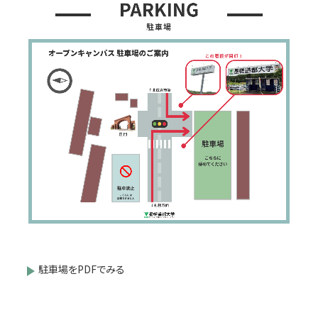
駐車場をPDFでみる