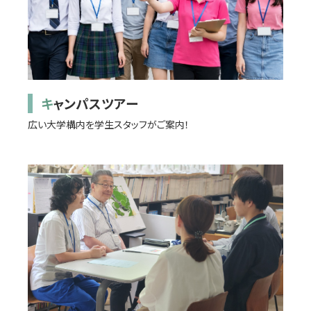
キャンパスツアー
広い大学構内を学生スタッフがご案内！