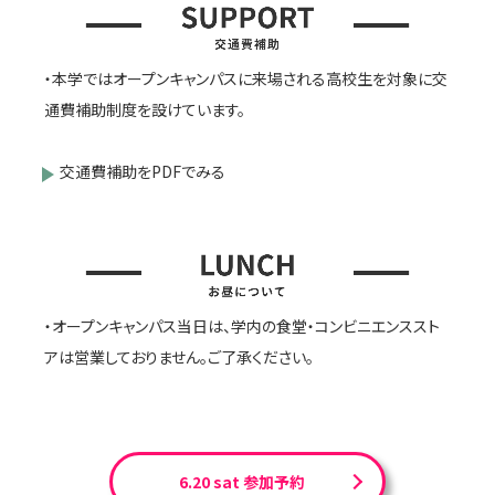
・本学ではオープンキャンパスに来場される高校生を対象に交
通費補助制度を設けています。
交通費補助をPDFでみる
・オープンキャンパス当日は、学内の食堂・コンビニエンススト
アは営業しておりません。ご了承ください。
6.20 sat 参加予約