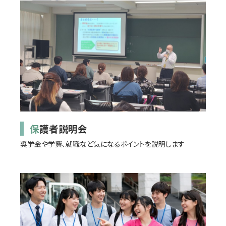
保護者説明会
奨学金や学費､就職など気になるポイントを説明します