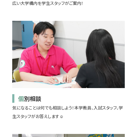
広い大学構内を学生スタッフがご案内！
個別相談
気になることは何でも相談しよう！本学教員、入試スタッフ、学
生スタッフがお答えします☺