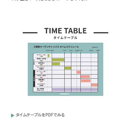
タイムテーブルをPDFでみる