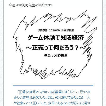
今週はは河野先生の紹介です！