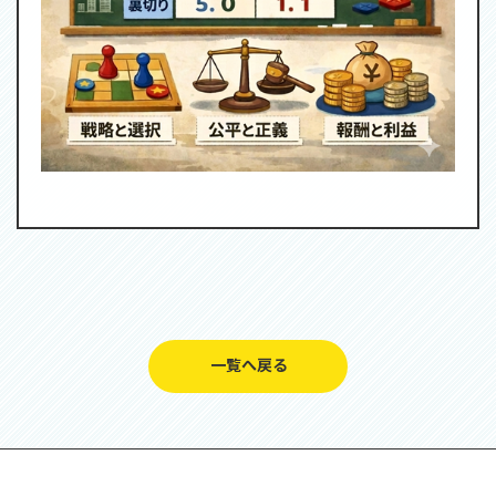
一覧へ戻る