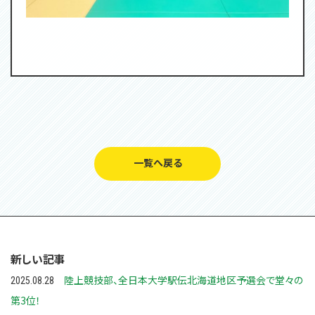
一覧へ戻る
新しい記事
陸上競技部、全日本大学駅伝北海道地区予選会で堂々の
2025.08.28
第3位！