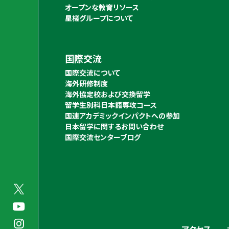
オープンな教育リソース
星槎グループについて
国際交流
国際交流について
海外研修制度
海外協定校および交換留学
留学生別科日本語専攻コース
国連アカデミックインパクトへの参加
日本留学に関するお問い合わせ
国際交流センターブログ
アクセス