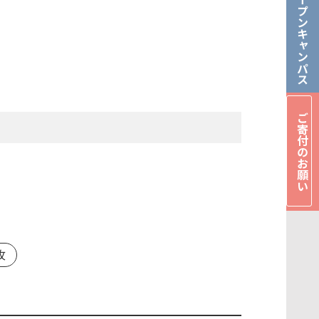
オープンキャンパス
ご寄付のお願い
攻