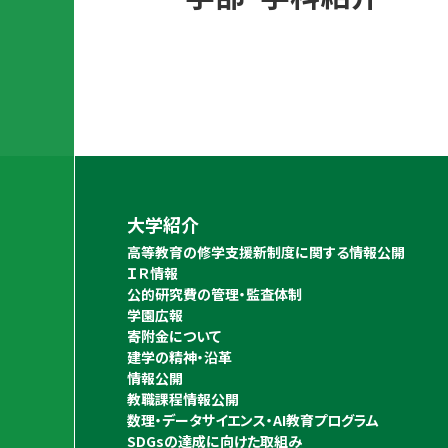
大学紹介
高等教育の修学支援新制度に関する情報公開
ＩＲ情報
公的研究費の管理・監査体制
学園広報
寄附金について
建学の精神・沿革
情報公開
教職課程情報公開
数理・データサイエンス・AI教育プログラム
SDGsの達成に向けた取組み