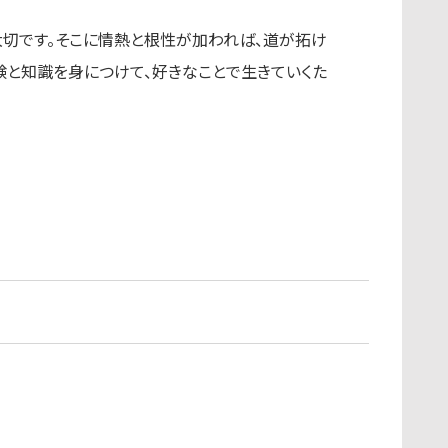
切です。そこに情熱と根性が加われば、道が拓け
験と知識を身につけて、好きなことで生きていくた