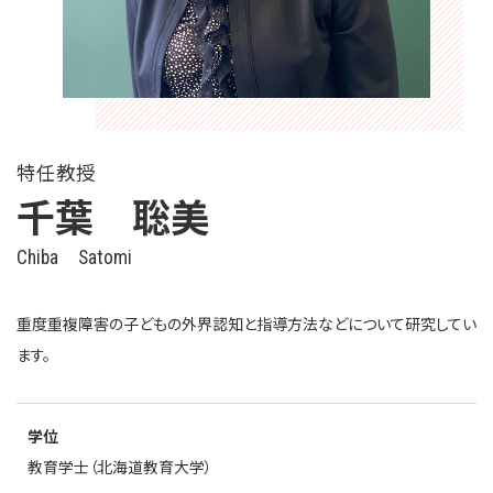
特任教授
千葉 聡美
Chiba Satomi
重度重複障害の子どもの外界認知と指導方法などについて研究してい
ます。
学位
教育学士（北海道教育大学）