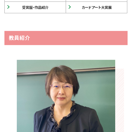
受賞歴・作品紹介
カードアート大賞展
教員紹介