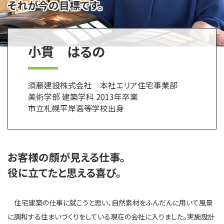
それが今の目標です。
小貫 はるの
須藤建設株式会社 本社エリア住宅事業部
美術学部 建築学科 2013年卒業
市立札幌平岸高等学校出身
お客様の顔が見える仕事。
役に立てたと思える喜び。
住宅建築の仕事に就こうと思い、自然素材をふんだんに用いて風景
に調和する住まいづくりをしている現在の会社に入りました。実施設計