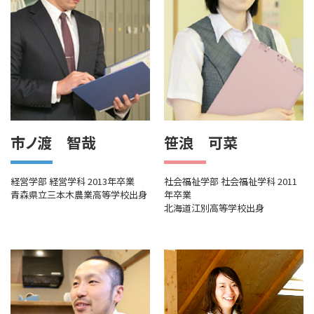
市ノ渡 智哉
笹浪 可菜
経営学部 経営学科 2013年卒業
社会福祉学部 社会福祉学科 2011
青森県立三本木農業高等学校出身
年卒業
北海道江別高等学校出身