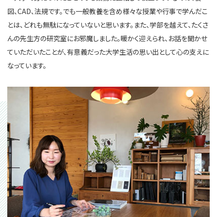
図、CAD、法規です。でも一般教養を含め様々な授業や行事で学んだこ
とは、どれも無駄になっていないと思います。また、学部を越えて、たくさ
んの先生方の研究室にお邪魔しました。暖かく迎えられ、お話を聞かせ
ていただいたことが、有意義だった大学生活の思い出として心の支えに
なっています。