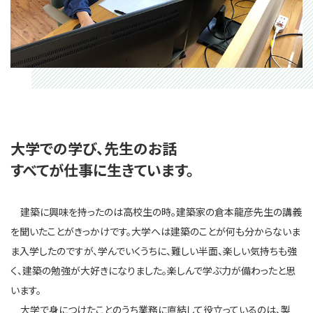
大学での学び、先生のお話
すべてが仕事に生きています。
建築に興味を持ったのは高校生の時。建築家の倉本龍彦先生の講義
を聞いたことがきっかけです。大学へは建築のことが何も分からないま
ま入学したのですが、学んでいくうちに、難しい半面、楽しい気持ちも強
く、建築の勉強が大好きになりました。楽しんで学ぶ力が備わったと思
います。
大学で身につけたことのうち業務に直結して役立っているのは、製