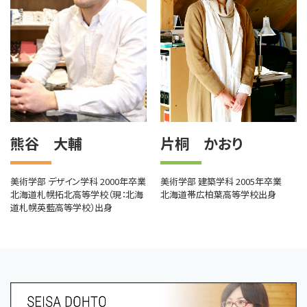
熊谷 大輔
片桐 かおり
美術学部 デザイン学科 2000年卒業
美術学部 建築学科 2005年卒業
北海道札幌拓北高等学校（現：北海
北海道帯広柏葉高等学校出身
道札幌英藍高等学校）出身