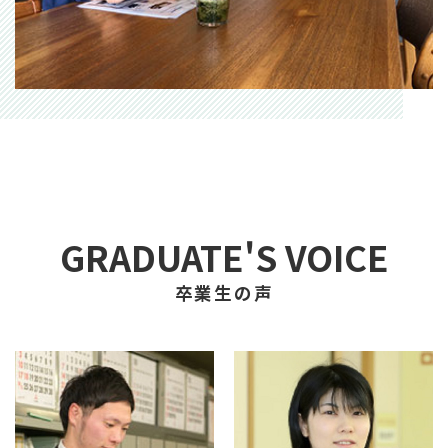
GRADUATE'S VOICE
卒業生の声