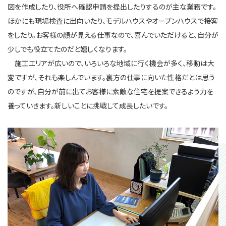
図を作成したり、役所へ確認申請を提出したりするのが主な業務です。
ほかにも現場検査に出向いたり、モデルハウスやオープンハウスで接客
をしたり。お客様の顔が見える仕事なので、喜んでいただけると、自分が
少しでも役立てたのだと嬉しくなります。
施工エリアが広いので、いろいろな地域に行く機会が多く、移動は大
変ですが、それも楽しんでいます。裏方の仕事に向いた性格だとは思う
のですが、自分が前に出てお客様に素敵な住宅を提案できるよう力を
養っていきます。新しいことに挑戦して成長したいです。