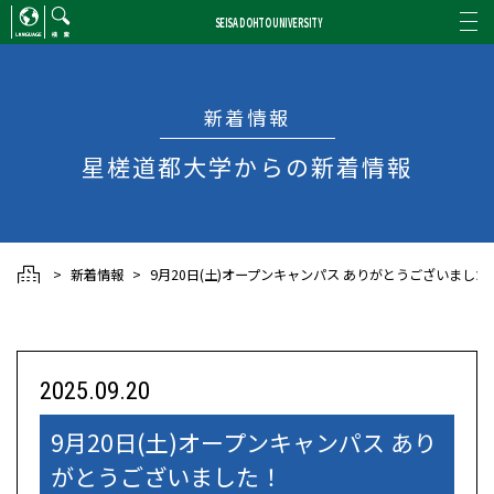
SEISA DOHTO UNIVERSITY
ENGLISH
/
CHINESE
検索
新着情報
星槎道都大学からの新着情報
新着情報
9月20日(土)オープンキャンパス ありがとうございました
2025.09.20
9月20日(土)オープンキャンパス あり
がとうございました！