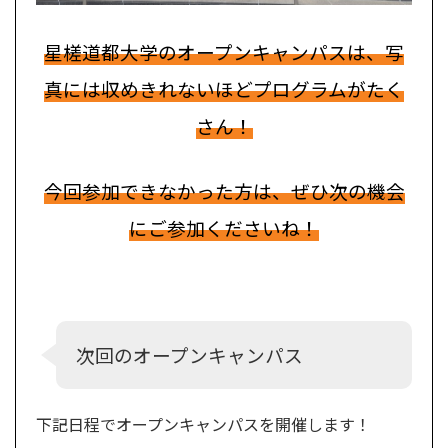
星槎道都大学のオープンキャンパスは、写
真には収めきれないほどプログラムがたく
さん！
今回参加できなかった方は、ぜひ次の機会
にご参加くださいね！
次回のオープンキャンパス
下記日程でオープンキャンパスを開催します！