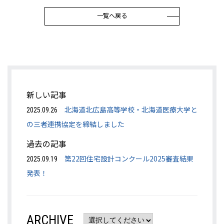
一覧へ戻る
新しい記事
北海道北広島高等学校・北海道医療大学と
2025.09.26
の三者連携協定を締結しました
過去の記事
第22回住宅設計コンクール2025審査結果
2025.09.19
発表！
ARCHIVE