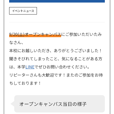
イベントニュース
9/20(土)オープンキャンパス
にご参加いただいたみ
なさん、
本校にお越しいただき、ありがとうございました！
聞きそびれてしまったこと、気になることがある方
は、本学
LINE
でぜひお問い合わせください。
リピーターさんも大歓迎です！またのご参加をお待
ちしております！
オープンキャンパス当日の様子