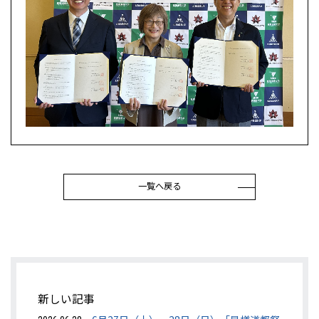
一覧へ戻る
新しい記事