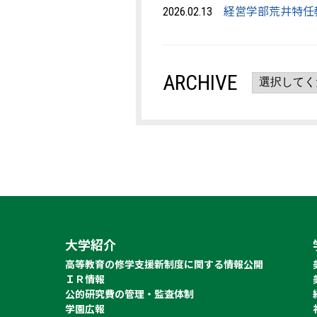
経営学部荒井特任
2026.02.13
ARCHIVE
大学紹介
高等教育の修学支援新制度に関する情報公開
ＩＲ情報
公的研究費の管理・監査体制
学園広報