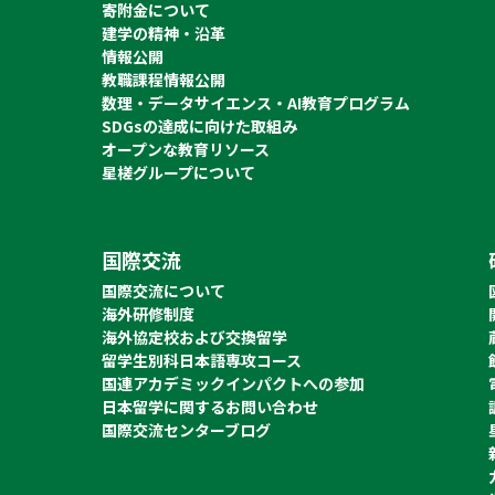
寄附金について
建学の精神・沿革
情報公開
教職課程情報公開
数理・データサイエンス・AI教育プログラム
SDGsの達成に向けた取組み
オープンな教育リソース
星槎グループについて
国際交流
国際交流について
海外研修制度
海外協定校および交換留学
留学生別科日本語専攻コース
国連アカデミックインパクトへの参加
日本留学に関するお問い合わせ
国際交流センターブログ