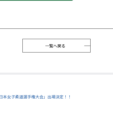
一覧へ戻る
日本女子柔道選手権大会」出場決定！！