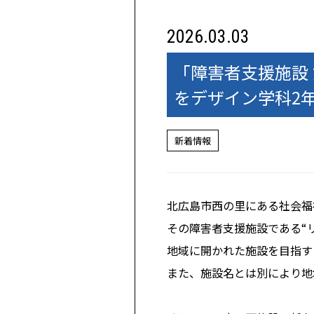
2026.03.03
「障害者支援施設
をデザイン学科2
新着情報
北広島市西の里にある社会福
その障害者支援施設である“
地域に開かれた施設を目指す
また、施設名とは別により地