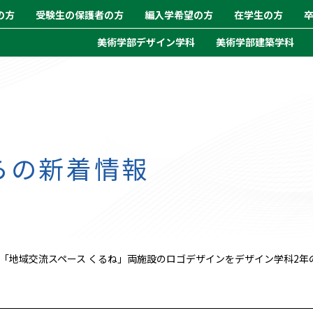
の方
受験生の保護者の方
編入学希望の方
在学生の方
美術学部デザイン学科
美術学部建築学科
らの新着情報
」「地域交流スペース くるね」両施設のロゴデザインをデザイン学科2年