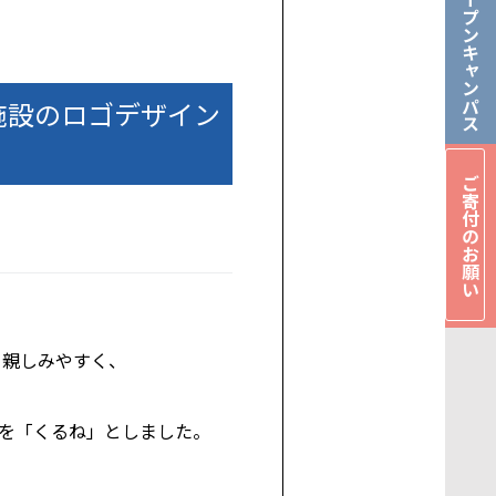
オープンキャンパス
施設のロゴデザイン
ご寄付のお願い
り親しみやすく、
を「くるね」としました。