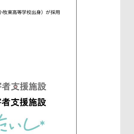
小牧東高等学校出身）が採用