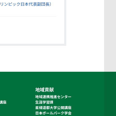
ラリンピック日本代表副団長）
地域貢献
地域連携推進センター
講座
生涯学習課
星槎道都大学公開講座
日本ボールパーク学会