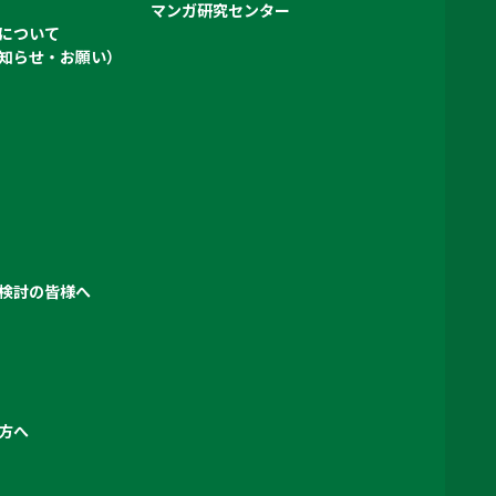
マンガ研究センター
について
知らせ・お願い）
検討の皆様へ
方へ