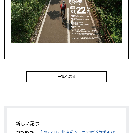
一覧へ戻る
新しい記事
「2025年度 北海道ジュニア柔道体重別選
2025.05.26