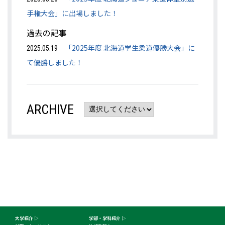
手権大会」に出場しました！
過去の記事
「2025年度 北海道学生柔道優勝大会」に
2025.05.19
て優勝しました！
ARCHIVE
大学紹介
学部・学科紹介