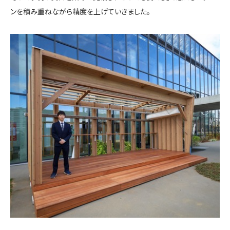
ンを積み重ねながら精度を上げていきました。