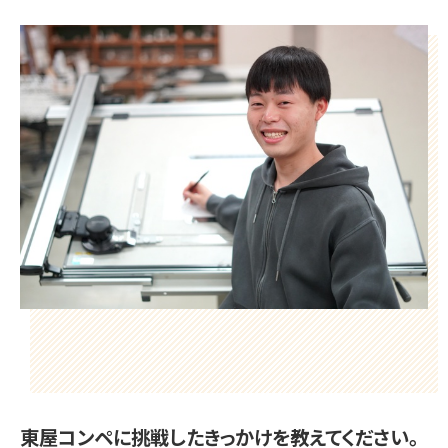
東屋コンペに挑戦したきっかけを教えてください。