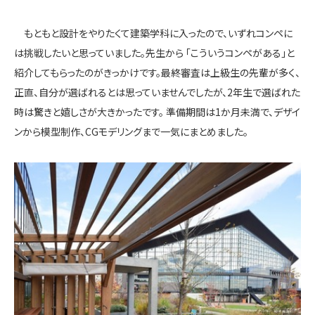
もともと設計をやりたくて建築学科に入ったので、いずれコンペに
は挑戦したいと思っていました。先生から 「こういうコンペがある」と
紹介してもらったのがきっかけです。最終審査は上級生の先輩が多く、
正直、自分が選ばれるとは思っていませんでしたが、2年生で選ばれた
時は驚きと嬉しさが大きかったです。 準備期間は
1か月未満
で、デザイ
ンから模型制作、CGモデリングまで一気にまとめました。