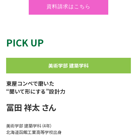
資料請求はこちら
PICK UP
美術学部 建築学科
東屋コンペで磨いた
“聞いて形にする”設計力
冨田 祥太 さん
美術学部 建築学科（4年）
北海道函館工業高等学校出身