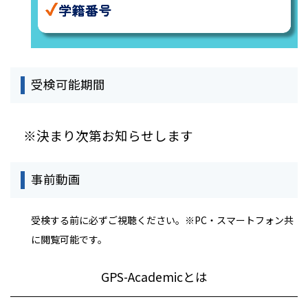
受検可能期間
※決まり次第お知らせします
事前動画
受検する前に必ずご視聴ください。※PC・スマートフォン共
に閲覧可能です。
GPS-Academicとは