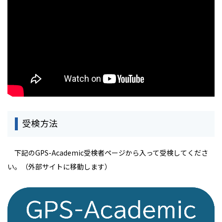
受検方法
下記のGPS-Academic受検者ページから入って受検してくださ
い。（外部サイトに移動します）