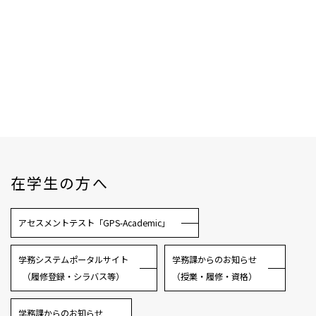
在学生の方へ
アセスメントテスト「GPS-Academic」
学務システムポータルサイト
学務課からのお知らせ
（履修登録・シラバス等）
（授業・履修・資格）
学務課からのお知らせ