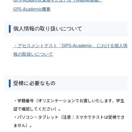
GPS-Academic概要
個人情報の取り扱いについて
・アセスメントテスト「GPS-Academic」における個人情
報の取扱いについて
受検に必要なもの
・学籍番号（オリエンテーションでお渡しいたします、学生
証で確認してください）。
・パソコン・タブレット（注意：スマホでテストは受検でき
ません）。