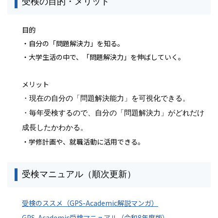
受検の目的・メリット
目的
・自分の「問題解決力」を知る。
・大学生活の中で、「問題解決力」を伸ばしていく。
メリット
・現在の自分の「問題解決能力」を可視化できる。
・毎年受検するので、自分の「問題解決力」がどれだけ
成長したかわかる。
・学修計画や、就職活動に活用できる。
受検マニュアル（順次更新）
受検のススメ（GPS-Academic解説マンガ）
GPS-Academic受検マニュアル（
令和8年度版）