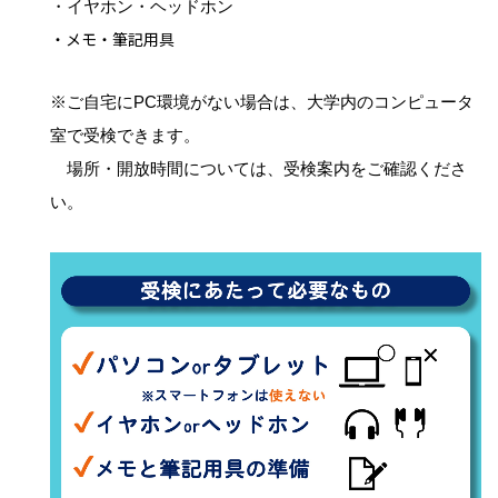
・イヤホン・ヘッドホン
・メモ・筆記用具
※ご自宅にPC環境がない場合は、大学内のコンピュータ
室で受検できます。
場所・開放時間については、受検案内をご確認くださ
い。