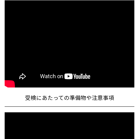
受検にあたっての準備物や注意事項