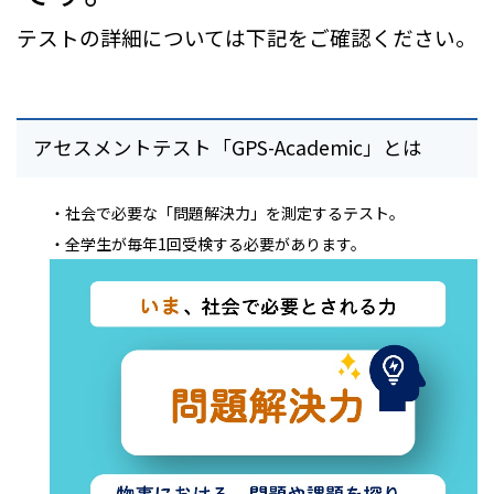
テストの詳細については下記をご確認ください。
アセスメントテスト「GPS-Academic」とは
・社会で必要な「問題解決力」を測定するテスト。
・全学生が毎年1回受検する必要があります。